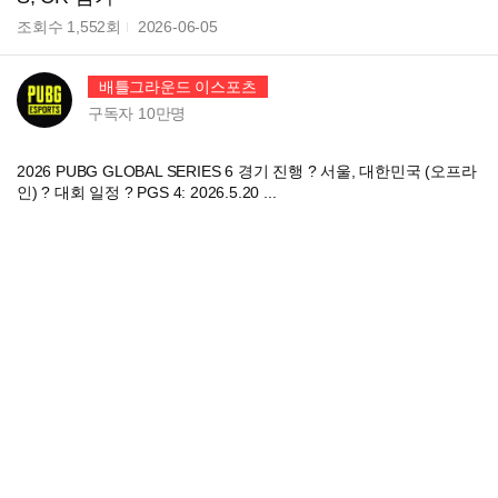
조회수
1,552
회
2026-06-05
배틀그라운드 이스포츠
구독자
10만
명
2026 PUBG GLOBAL SERIES 6 경기 진행 ? 서울, 대한민국 (오프라
인) ? 대회 일정 ? PGS 4: 2026.5.20 ...