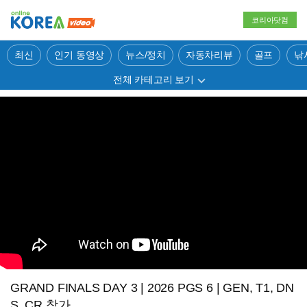
코리아닷컴
최신
인기 동영상
뉴스/정치
자동차리뷰
골프
낚
전체 카테고리 보기
GRAND FINALS DAY 3 | 2026 PGS 6 | GEN, T1, DN
S, CR 참가