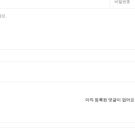
아직 등록된 댓글이 없어요