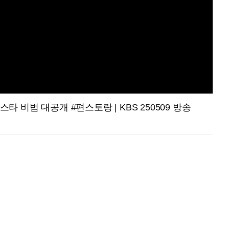
 비법 대공개 #편스토랑 | KBS 250509 방송