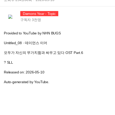
Damons Year - Topic
구독자
3천
명
Provided to YouTube by NHN BUGS
Untitled_08 · 데이먼스 이어
모두가 자신의 무가치함과 싸우고 있다 OST Part.6
? SLL
Released on: 2026-05-10
Auto-generated by YouTube.