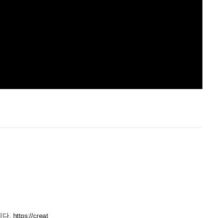
ttps://creat