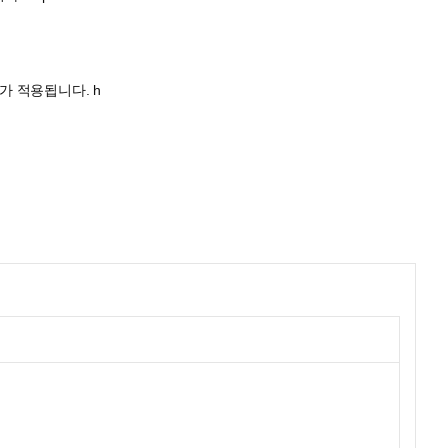
선스가 적용됩니다. h