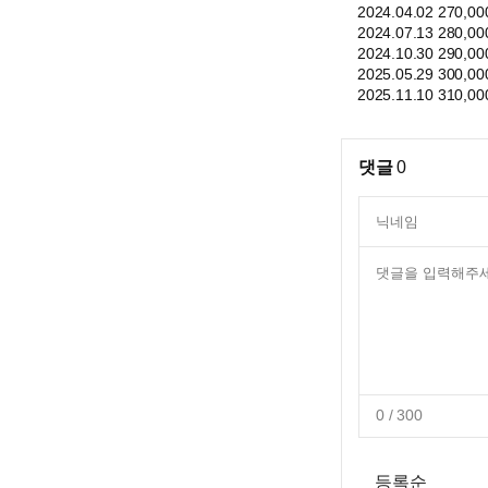
2024.04.02 270,0
2024.07.13 280,0
2024.10.30 290,0
2025.05.29 300,0
2025.11.10 310,0
댓글
0
0
/ 300
등록순