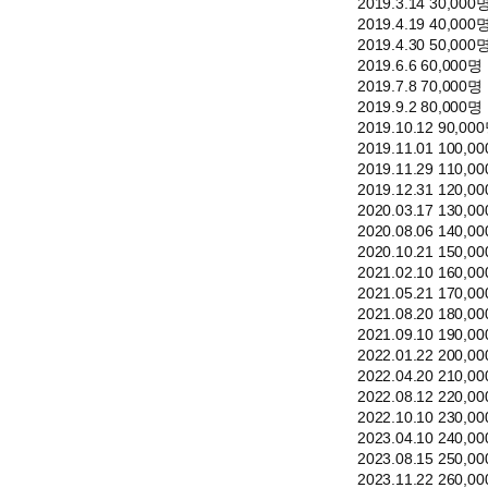
2019.3.14 30,000
2019.4.19 40,000
2019.4.30 50,000
2019.6.6 60,000명
2019.7.8 70,000명
2019.9.2 80,000명
2019.10.12 90,00
2019.11.01 100,0
2019.11.29 110,0
2019.12.31 120,0
2020.03.17 130,0
2020.08.06 140,0
2020.10.21 150,0
2021.02.10 160,0
2021.05.21 170,0
2021.08.20 180,0
2021.09.10 190,0
2022.01.22 200,0
2022.04.20 210,0
2022.08.12 220,0
2022.10.10 230,0
2023.04.10 240,0
2023.08.15 250,0
2023.11.22 260,0