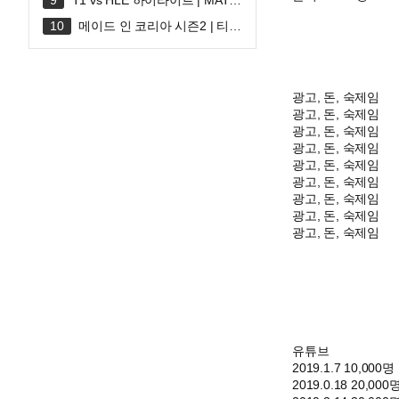
T1 vs HLE 하이라이트 | MATC
H 30 | 2026 LoL KeSPA CUP
메이드 인 코리아 시즌2 | 티저
예고편 | 디즈니+
광고, 돈, 숙제임
광고, 돈, 숙제임
광고, 돈, 숙제임
광고, 돈, 숙제임
광고, 돈, 숙제임
광고, 돈, 숙제임
광고, 돈, 숙제임
광고, 돈, 숙제임
광고, 돈, 숙제임
유튜브
2019.1.7 10,000명
2019.0.18 20,000