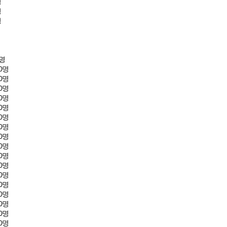
명
명
명
0명
00명
00명
00명
00명
00명
00명
00명
00명
00명
00명
00명
00명
00명
00명
00명
00명
00명